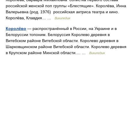
российской женской поп группы «Блестящие». Королёва, Инна
Валерьевна (род. 1976) российская актриса театра и кино.
Королёва, Клавдия… …
Википедия
Королёво
— распространённый в России, на Украине и в
Белоруссии топоним. Белоруссия Королево деревня в
Витебском районе Витебской области. Королево деревня в
Шарковщинском районе Витебской области. Королево деревня
в Крупском районе Минской области.… …
Википедия